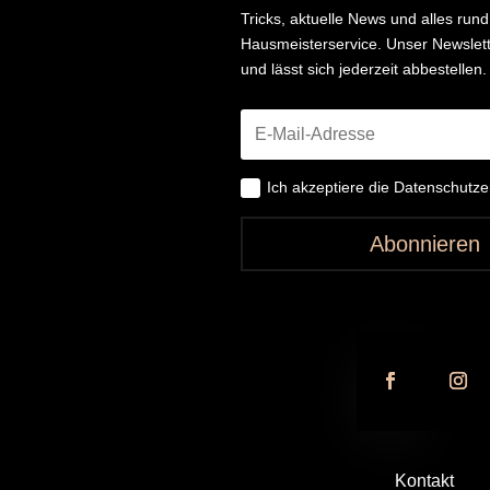
Tricks, aktuelle News und alles ru
Hausmeisterservice. Unser Newslette
und lässt sich jederzeit abbestellen.
Ich akzeptiere die Datenschutz
Abonnieren
Kontakt