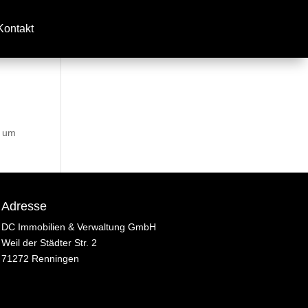
Kontakt
, um
Adresse
DC Immobilien & Verwaltung GmbH
Weil der Städter Str. 2
71272 Renningen