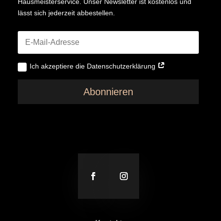
Hausmeisterservice. Unser Newsletter ist kostenlos und
lässt sich jederzeit abbestellen.
Ich akzeptiere die Datenschutzerklärung
Abonnieren