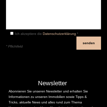
Ich akzeptiere die
Datenschutzerklärung
*
* Pflichtfeld
Newsletter
Abonnieren Sie unseren Newsletter und erhalten Sie
Informationen zu unseren Immobilien sowie Tipps &
Tricks, aktuelle News und alles rund zum Thema