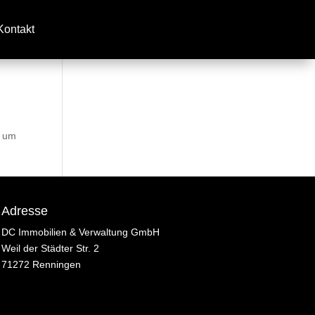
Kontakt
, um
Adresse
DC Immobilien & Verwaltung GmbH
Weil der Städter Str. 2
71272 Renningen