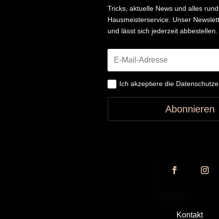
Tricks, aktuelle News und alles ru
Hausmeisterservice. Unser Newslette
und lässt sich jederzeit abbestellen.
Ich akzeptiere die Datenschutz
Abonnieren
Kontakt