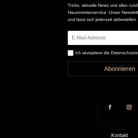
Tricks, aktuelle News und alles ru
Hausmeisterservice. Unser Newslette
und lässt sich jederzeit abbestellen.
Ich akzeptiere die Datenschutz
Abonnieren
Kontakt