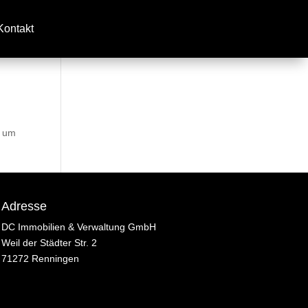
Kontakt
, um
Adresse
DC Immobilien & Verwaltung GmbH
Weil der Städter Str. 2
71272 Renningen