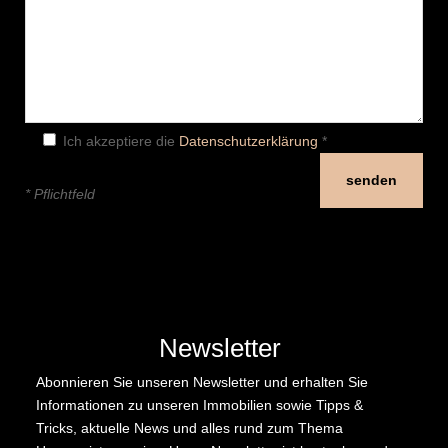
Ich akzeptiere die
Datenschutzerklärung
*
* Pflichtfeld
Newsletter
Abonnieren Sie unseren Newsletter und erhalten Sie
Informationen zu unseren Immobilien sowie Tipps &
Tricks, aktuelle News und alles rund zum Thema