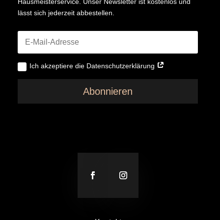
Hausmeisterservice. Unser Newsletter ist kostenlos und
lässt sich jederzeit abbestellen.
Ich akzeptiere die Datenschutzerklärung
Abonnieren